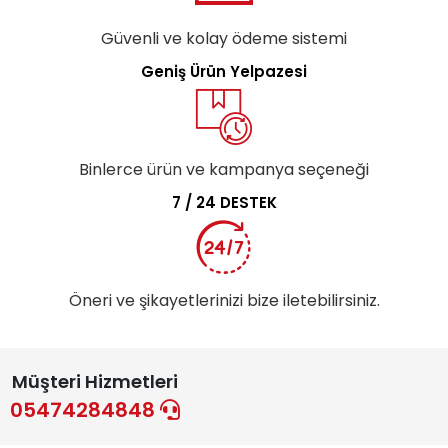
Güvenli ve kolay ödeme sistemi
Geniş Ürün Yelpazesi
Binlerce ürün ve kampanya seçeneği
7 / 24 DESTEK
Öneri ve şikayetlerinizi bize iletebilirsiniz.
Müşteri Hizmetleri
05474284848