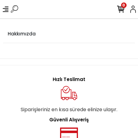
0
Hakkımızda
Hızlı Teslimat
Siparişleriniz en kısa sürede elinize ulaşır.
Güvenli Alışveriş