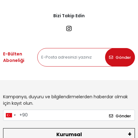
Bizi Takip Edin
E-Bülten
Gönder
Aboneliği
Kampanya, duyuru ve bilgilendirmelerden haberdar olmak
için kayıt olun.
Gönder
Kurumsal