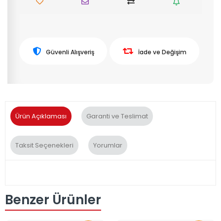
Güvenli Alışveriş
İade ve Değişim
Ürün Açıklaması
Garanti ve Teslimat
Taksit Seçenekleri
Yorumlar
Benzer Ürünler