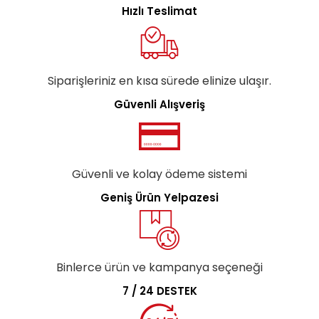
Hızlı Teslimat
Siparişleriniz en kısa sürede elinize ulaşır.
Güvenli Alışveriş
Güvenli ve kolay ödeme sistemi
Geniş Ürün Yelpazesi
Binlerce ürün ve kampanya seçeneği
7 / 24 DESTEK