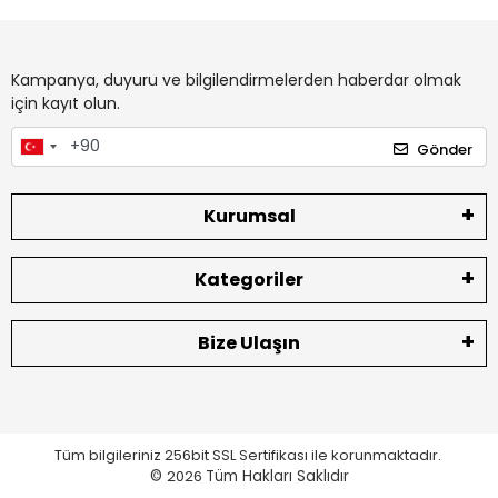
Kampanya, duyuru ve bilgilendirmelerden haberdar olmak
için kayıt olun.
Gönder
Kurumsal
Kategoriler
Bize Ulaşın
Tüm bilgileriniz 256bit SSL Sertifikası ile korunmaktadır.
©
2026
Tüm Hakları Saklıdır