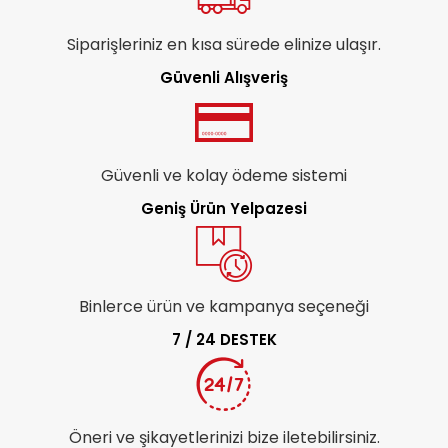
Siparişleriniz en kısa sürede elinize ulaşır.
Güvenli Alışveriş
Güvenli ve kolay ödeme sistemi
Geniş Ürün Yelpazesi
Binlerce ürün ve kampanya seçeneği
7 / 24 DESTEK
Öneri ve şikayetlerinizi bize iletebilirsiniz.