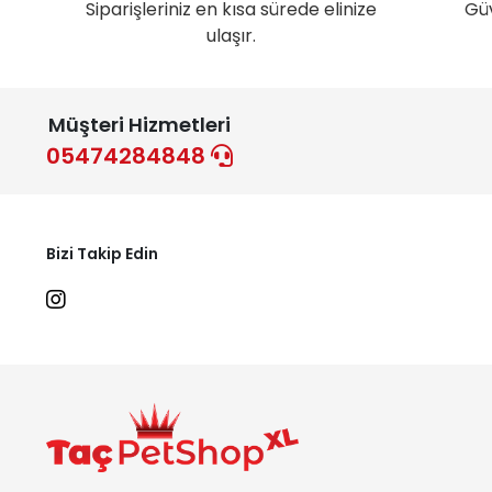
Siparişleriniz en kısa sürede elinize
Gü
ulaşır.
Müşteri Hizmetleri
05474284848
Bizi Takip Edin