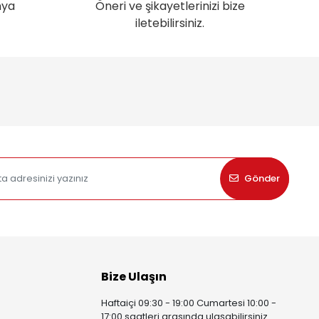
nya
Öneri ve şikayetlerinizi bize
iletebilirsiniz.
Gönder
Bize Ulaşın
Haftaiçi 09:30 - 19:00 Cumartesi 10:00 -
17:00 saatleri arasında ulaşabilirsiniz.