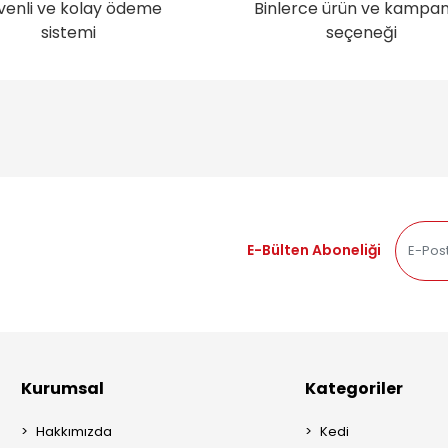
venli ve kolay ödeme
Binlerce ürün ve kampa
sistemi
seçeneği
E-Bülten Aboneliği
Kurumsal
Kategoriler
Hakkımızda
Kedi