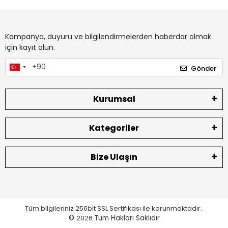
Kampanya, duyuru ve bilgilendirmelerden haberdar olmak
için kayıt olun.
Gönder
Kurumsal
Kategoriler
Bize Ulaşın
Tüm bilgileriniz 256bit SSL Sertifikası ile korunmaktadır.
©
2026
Tüm Hakları Saklıdır