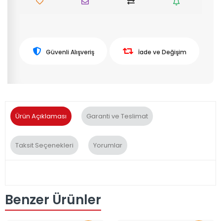
Güvenli Alışveriş
İade ve Değişim
Ürün Açıklaması
Garanti ve Teslimat
Taksit Seçenekleri
Yorumlar
Benzer Ürünler