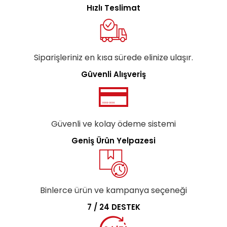
Hızlı Teslimat
Siparişleriniz en kısa sürede elinize ulaşır.
Güvenli Alışveriş
Güvenli ve kolay ödeme sistemi
Geniş Ürün Yelpazesi
Binlerce ürün ve kampanya seçeneği
7 / 24 DESTEK