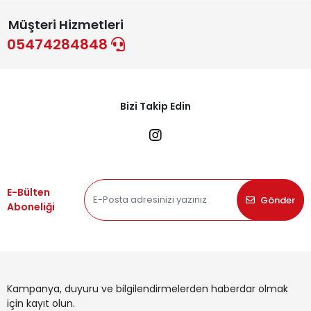
Müşteri Hizmetleri
05474284848
Bizi Takip Edin
E-Bülten
Gönder
Aboneliği
Kampanya, duyuru ve bilgilendirmelerden haberdar olmak
için kayıt olun.