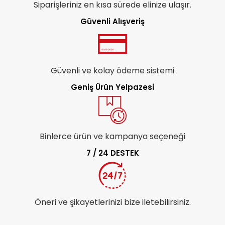
Siparişleriniz en kısa sürede elinize ulaşır.
Güvenli Alışveriş
Güvenli ve kolay ödeme sistemi
Geniş Ürün Yelpazesi
Binlerce ürün ve kampanya seçeneği
7 / 24 DESTEK
Öneri ve şikayetlerinizi bize iletebilirsiniz.