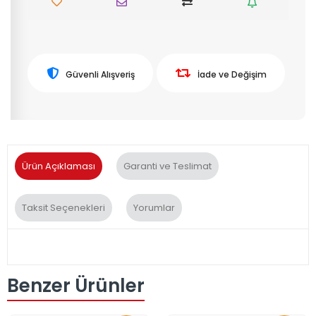
Güvenli Alışveriş
İade ve Değişim
Ürün Açıklaması
Garanti ve Teslimat
Taksit Seçenekleri
Yorumlar
Benzer Ürünler