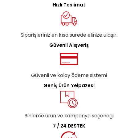
Hızlı Teslimat
Siparişleriniz en kısa sürede elinize ulaşır.
Güvenli Alışveriş
Güvenli ve kolay ödeme sistemi
Geniş Ürün Yelpazesi
Binlerce ürün ve kampanya seçeneği
7 / 24 DESTEK