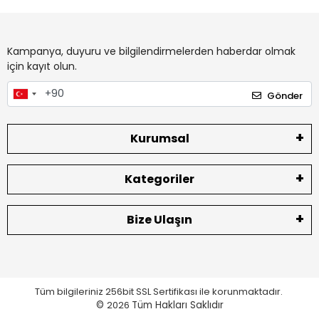
Kampanya, duyuru ve bilgilendirmelerden haberdar olmak
için kayıt olun.
Gönder
Kurumsal
Kategoriler
Bize Ulaşın
Tüm bilgileriniz 256bit SSL Sertifikası ile korunmaktadır.
©
2026
Tüm Hakları Saklıdır