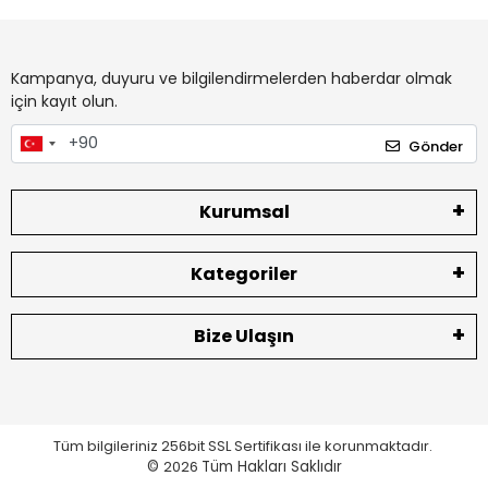
Kampanya, duyuru ve bilgilendirmelerden haberdar olmak
için kayıt olun.
Gönder
Kurumsal
Kategoriler
Bize Ulaşın
Tüm bilgileriniz 256bit SSL Sertifikası ile korunmaktadır.
©
2026
Tüm Hakları Saklıdır