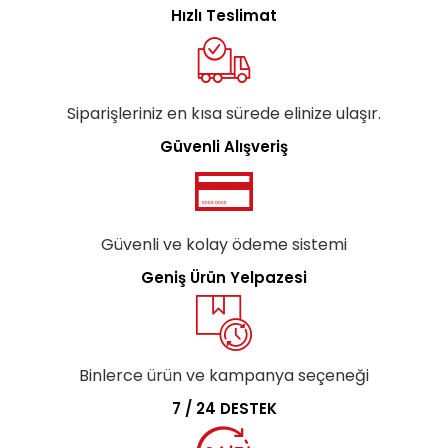
Hızlı Teslimat
Siparişleriniz en kısa sürede elinize ulaşır.
Güvenli Alışveriş
Güvenli ve kolay ödeme sistemi
Geniş Ürün Yelpazesi
Binlerce ürün ve kampanya seçeneği
7 / 24 DESTEK