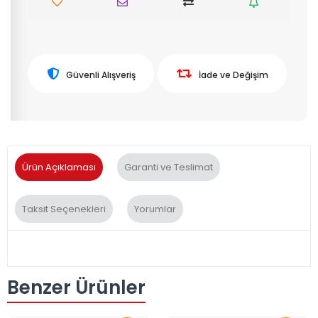
Güvenli Alışveriş
İade ve Değişim
Ürün Açıklaması
Garanti ve Teslimat
Taksit Seçenekleri
Yorumlar
Benzer Ürünler