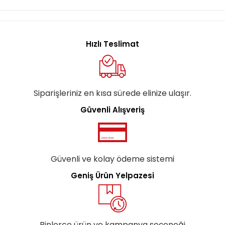
Hızlı Teslimat
Siparişleriniz en kısa sürede elinize ulaşır.
Güvenli Alışveriş
Güvenli ve kolay ödeme sistemi
Geniş Ürün Yelpazesi
Binlerce ürün ve kampanya seçeneği