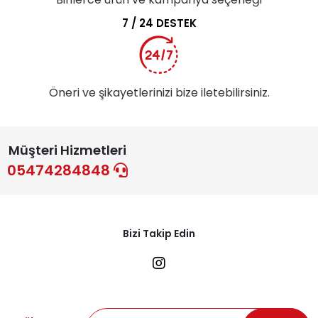
7 / 24 DESTEK
Öneri ve şikayetlerinizi bize iletebilirsiniz.
Müşteri Hizmetleri
05474284848
Bizi Takip Edin