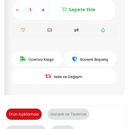
Sepete Ekle
Ücretsiz Kargo
Güvenli Alışveriş
İade ve Değişim
Ürün Açıklaması
Garanti ve Teslimat