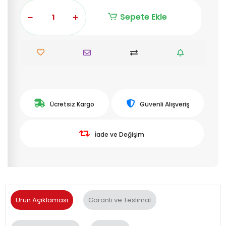
Sepete Ekle
Ücretsiz Kargo
Güvenli Alışveriş
İade ve Değişim
Ürün Açıklaması
Garanti ve Teslimat