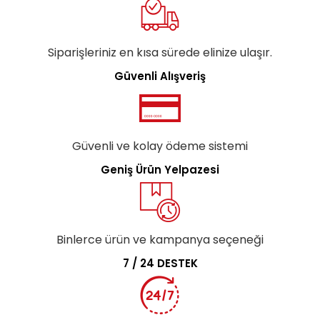
Siparişleriniz en kısa sürede elinize ulaşır.
Güvenli Alışveriş
Güvenli ve kolay ödeme sistemi
Geniş Ürün Yelpazesi
Binlerce ürün ve kampanya seçeneği
7 / 24 DESTEK