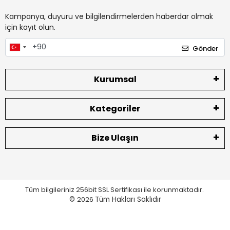
Kampanya, duyuru ve bilgilendirmelerden haberdar olmak
için kayıt olun.
Gönder
Kurumsal
Kategoriler
Bize Ulaşın
Tüm bilgileriniz 256bit SSL Sertifikası ile korunmaktadır.
©
2026
Tüm Hakları Saklıdır