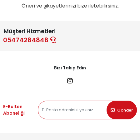
Öneri ve şikayetlerinizi bize iletebilirsiniz.
Müşteri Hizmetleri
05474284848
Bizi Takip Edin
E-Bülten
Gönder
Aboneliği