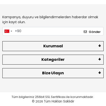
Kampanya, duyuru ve bilgilendirmelerden haberdar olmak
için kayıt olun.
Gönder
Kurumsal
Kategoriler
Bize Ulaşın
Tüm bilgileriniz 256bit SSL Sertifikası ile korunmaktadır.
©
2026
Tüm Hakları Saklıdır