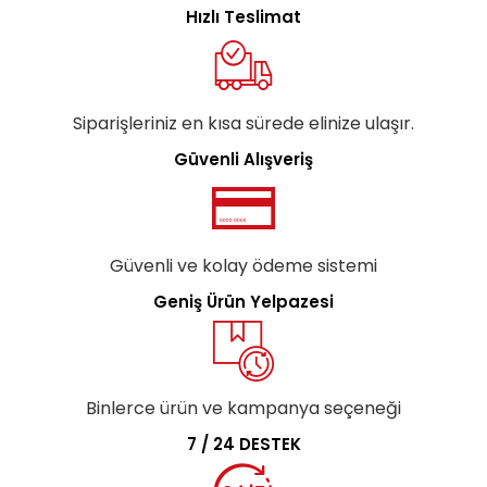
Hızlı Teslimat
Siparişleriniz en kısa sürede elinize ulaşır.
Güvenli Alışveriş
Güvenli ve kolay ödeme sistemi
Geniş Ürün Yelpazesi
Binlerce ürün ve kampanya seçeneği
7 / 24 DESTEK