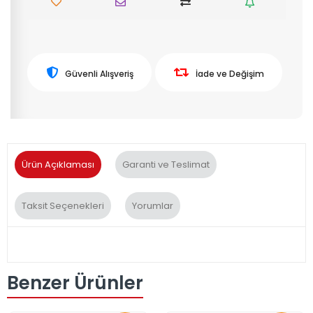
Güvenli Alışveriş
İade ve Değişim
Ürün Açıklaması
Garanti ve Teslimat
Taksit Seçenekleri
Yorumlar
Benzer Ürünler