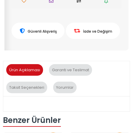
Güvenli Alışveriş
İade ve Değişim
Ürün Açıklaması
Garanti ve Teslimat
Taksit Seçenekleri
Yorumlar
Benzer Ürünler