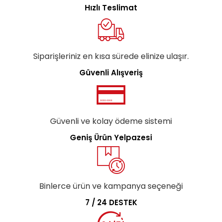
Hızlı Teslimat
Siparişleriniz en kısa sürede elinize ulaşır.
Güvenli Alışveriş
Güvenli ve kolay ödeme sistemi
Geniş Ürün Yelpazesi
Binlerce ürün ve kampanya seçeneği
7 / 24 DESTEK