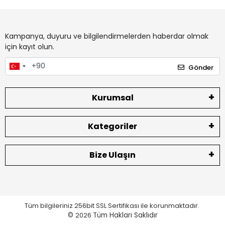
Kampanya, duyuru ve bilgilendirmelerden haberdar olmak
için kayıt olun.
Gönder
Kurumsal
Kategoriler
Bize Ulaşın
Tüm bilgileriniz 256bit SSL Sertifikası ile korunmaktadır.
©
2026
Tüm Hakları Saklıdır