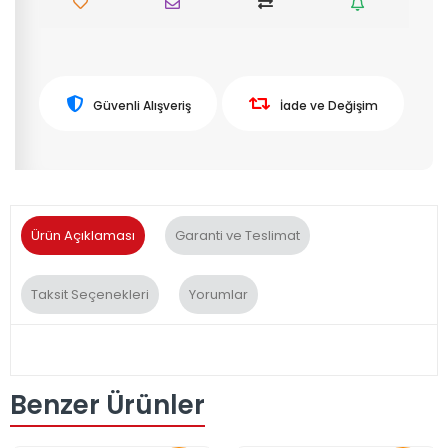
Güvenli Alışveriş
İade ve Değişim
Ürün Açıklaması
Garanti ve Teslimat
Taksit Seçenekleri
Yorumlar
Benzer Ürünler