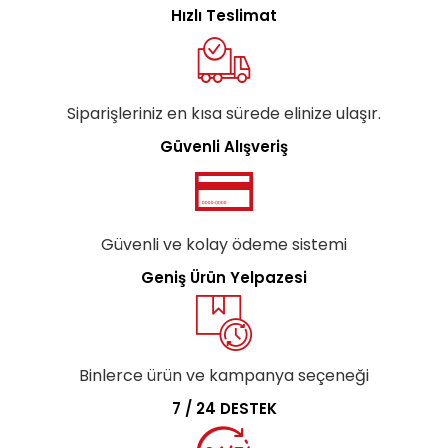
Hızlı Teslimat
Siparişleriniz en kısa sürede elinize ulaşır.
Güvenli Alışveriş
Güvenli ve kolay ödeme sistemi
Geniş Ürün Yelpazesi
Binlerce ürün ve kampanya seçeneği
7 / 24 DESTEK