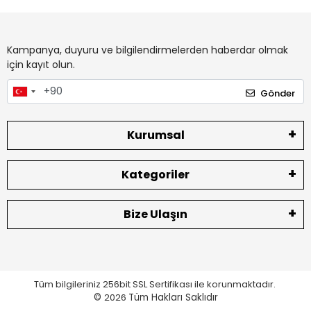
Kampanya, duyuru ve bilgilendirmelerden haberdar olmak
için kayıt olun.
Gönder
Kurumsal
Kategoriler
Bize Ulaşın
Tüm bilgileriniz 256bit SSL Sertifikası ile korunmaktadır.
©
2026
Tüm Hakları Saklıdır