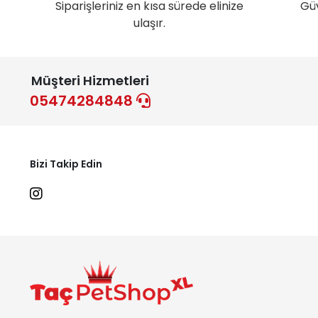
Siparişleriniz en kısa sürede elinize
Gü
ulaşır.
Müşteri Hizmetleri
05474284848
Bizi Takip Edin