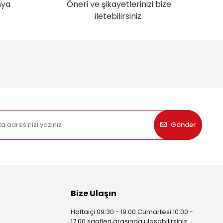
nya
Öneri ve şikayetlerinizi bize
iletebilirsiniz.
Gönder
Bize Ulaşın
Haftaiçi 09:30 - 19:00 Cumartesi 10:00 -
17:00 saatleri arasında ulaşabilirsiniz.