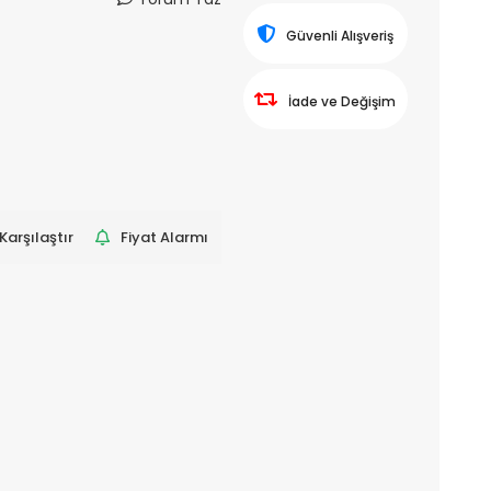
Güvenli Alışveriş
İade ve Değişim
Karşılaştır
Fiyat Alarmı