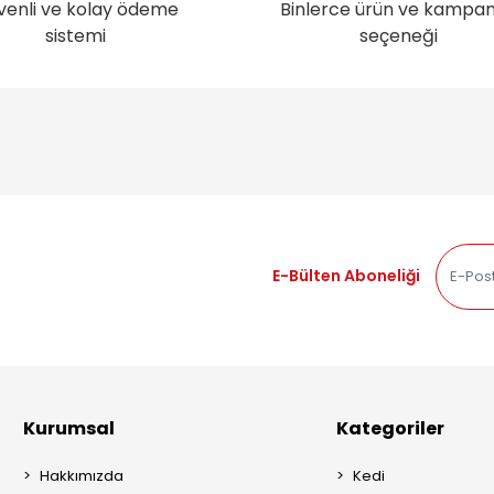
venli ve kolay ödeme
Binlerce ürün ve kampa
sistemi
seçeneği
E-Bülten Aboneliği
Kurumsal
Kategoriler
Hakkımızda
Kedi