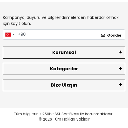
Kampanya, duyuru ve bilgilendirmelerden haberdar olmak
için kayıt olun.
Gönder
Kurumsal
Kategoriler
Bize Ulaşın
Tüm bilgileriniz 256bit SSL Sertifikası ile korunmaktadır.
©
2026
Tüm Hakları Saklıdır