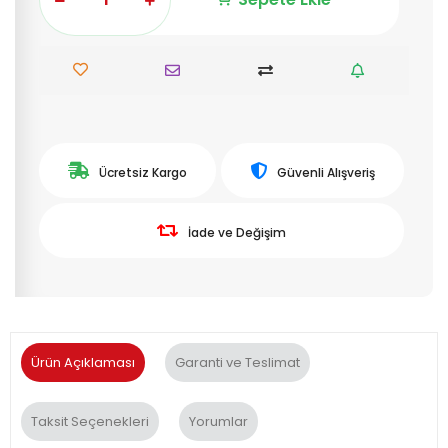
Ücretsiz Kargo
Güvenli Alışveriş
İade ve Değişim
Ürün Açıklaması
Garanti ve Teslimat
Taksit Seçenekleri
Yorumlar