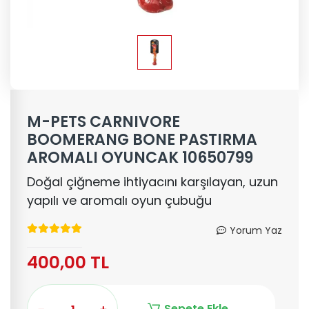
M-PETS CARNIVORE
BOOMERANG BONE PASTIRMA
AROMALI OYUNCAK 10650799
Doğal çiğneme ihtiyacını karşılayan, uzun
yapılı ve aromalı oyun çubuğu
Yorum Yaz
400,00 TL
Sepete Ekle