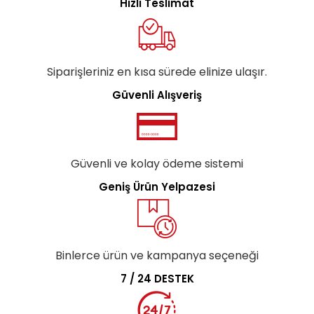
Hızlı Teslimat
Siparişleriniz en kısa sürede elinize ulaşır.
Güvenli Alışveriş
Güvenli ve kolay ödeme sistemi
Geniş Ürün Yelpazesi
Binlerce ürün ve kampanya seçeneği
7 / 24 DESTEK