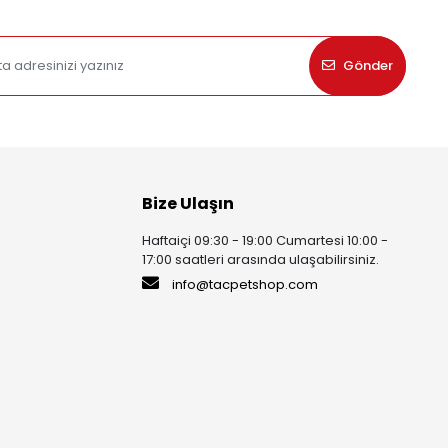
Gönder
Bize Ulaşın
Haftaiçi 09:30 - 19:00 Cumartesi 10:00 -
17:00 saatleri arasında ulaşabilirsiniz.
info@tacpetshop.com