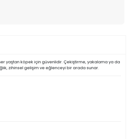
her yaştan köpek için güvenlidir. Çekiştirme, yakalama ya da
lık, zihinsel gelişim ve eğlenceyi bir arada sunar.