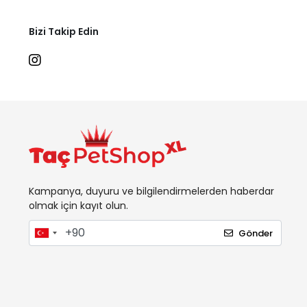
Bizi Takip Edin
Kampanya, duyuru ve bilgilendirmelerden haberdar
olmak için kayıt olun.
Gönder