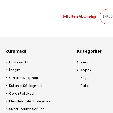
E-Bülten Aboneliği
Kurumsal
Kategoriler
Hakkımızda
Kedi
İletişim
Köpek
Gizlilik Sözleşmesi
Kuş
Kullanıcı Sözleşmesi
Balık
Çerez Politikası
Mesafeli Satış Sözleşmesi
Sıkça Sorulan Sorular