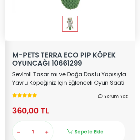
M-PETS TERRA ECO PIP KÖPEK
OYUNCAĞI 10661299
Sevimli Tasarımı ve Doğa Dostu Yapısıyla
Yavru Köpeğiniz İçin Eğlenceli Oyun Saati
Yorum Yaz
360,00 TL
Sepete Ekle