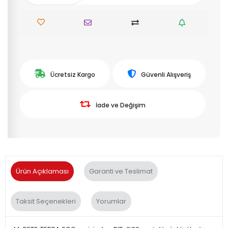
Ücretsiz Kargo
Güvenli Alışveriş
İade ve Değişim
Ürün Açıklaması
Garanti ve Teslimat
Taksit Seçenekleri
Yorumlar