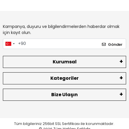
Kampanya, duyuru ve bilgilendirmelerden haberdar olmak
için kayıt olun.
Gönder
Kurumsal
Kategoriler
Bize Ulaşın
Tüm bilgileriniz 256bit SSL Sertifikası ile korunmaktadır.