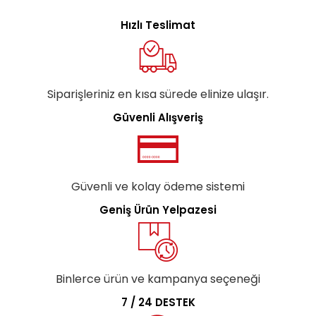
Hızlı Teslimat
Siparişleriniz en kısa sürede elinize ulaşır.
Güvenli Alışveriş
Güvenli ve kolay ödeme sistemi
Geniş Ürün Yelpazesi
Binlerce ürün ve kampanya seçeneği
7 / 24 DESTEK