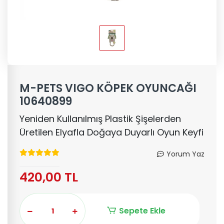
M-PETS VIGO KÖPEK OYUNCAĞI
10640899
Yeniden Kullanılmış Plastik Şişelerden
Üretilen Elyafla Doğaya Duyarlı Oyun Keyfi
Yorum Yaz
420,00 TL
Sepete Ekle