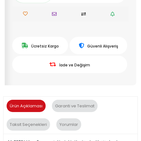
Ücretsiz Kargo
Güvenli Alışveriş
İade ve Değişim
Ürün Açıklaması
Garanti ve Teslimat
Taksit Seçenekleri
Yorumlar