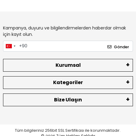
Kampanya, duyuru ve bilgilendirmelerden haberdar olmak
için kayıt olun.
Gönder
Kurumsal
Kategoriler
Bize Ulaşın
Tüm bilgileriniz 256bit SSL Sertifikası ile korunmaktadır.