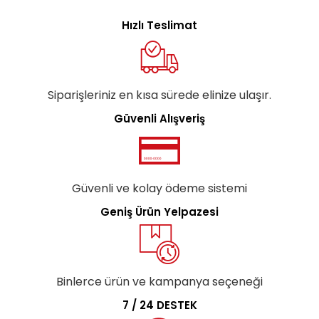
Hızlı Teslimat
Siparişleriniz en kısa sürede elinize ulaşır.
Güvenli Alışveriş
Güvenli ve kolay ödeme sistemi
Geniş Ürün Yelpazesi
Binlerce ürün ve kampanya seçeneği
7 / 24 DESTEK