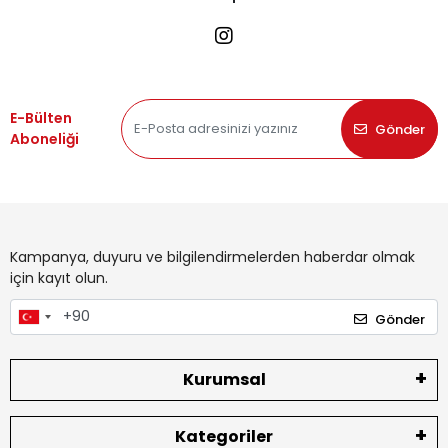
E-Bülten
Gönder
Aboneliği
Kampanya, duyuru ve bilgilendirmelerden haberdar olmak
için kayıt olun.
Gönder
Kurumsal
Kategoriler