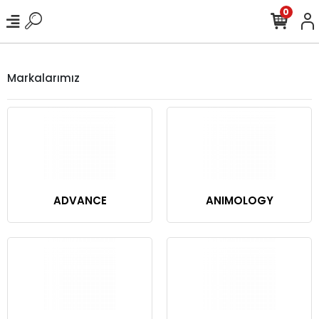
0
Markalarımız
ADVANCE
ANIMOLOGY