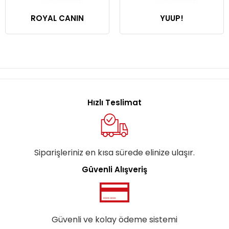
ROYAL CANIN
YUUP!
Hızlı Teslimat
Siparişleriniz en kısa sürede elinize ulaşır.
Güvenli Alışveriş
Güvenli ve kolay ödeme sistemi