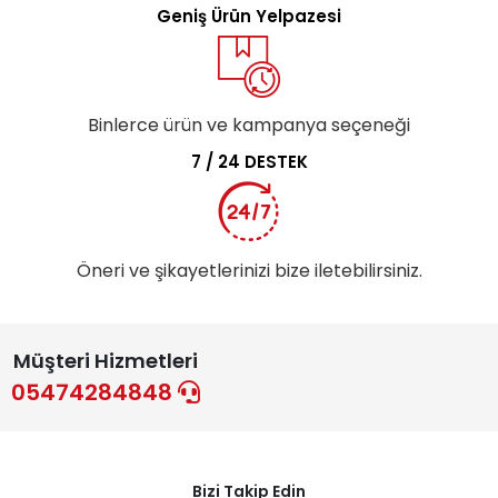
Geniş Ürün Yelpazesi
Binlerce ürün ve kampanya seçeneği
7 / 24 DESTEK
Öneri ve şikayetlerinizi bize iletebilirsiniz.
Müşteri Hizmetleri
05474284848
Bizi Takip Edin