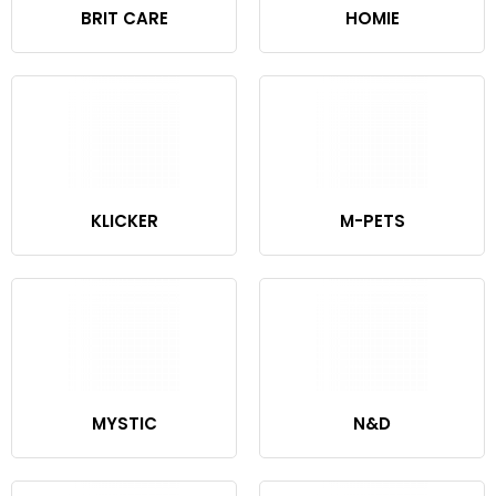
BRIT CARE
HOMIE
KLICKER
M-PETS
MYSTIC
N&D