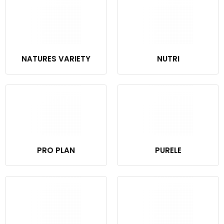
NATURES VARIETY
NUTRI
PRO PLAN
PURELE