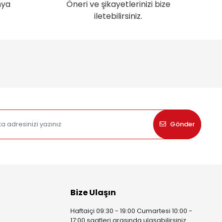
nya
Öneri ve şikayetlerinizi bize
iletebilirsiniz.
Gönder
Bize Ulaşın
Haftaiçi 09:30 - 19:00 Cumartesi 10:00 -
17:00 saatleri arasında ulaşabilirsiniz.