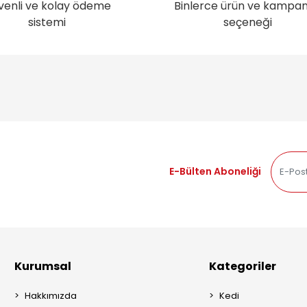
venli ve kolay ödeme
Binlerce ürün ve kampa
sistemi
seçeneği
E-Bülten Aboneliği
Kurumsal
Kategoriler
Hakkımızda
Kedi