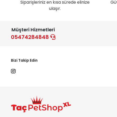
Siparişleriniz en kısa sürede elinize
Gü
ulaşır.
Müşteri Hizmetleri
05474284848
Bizi Takip Edin