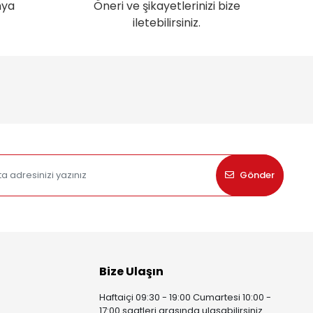
nya
Öneri ve şikayetlerinizi bize
iletebilirsiniz.
Gönder
Bize Ulaşın
Haftaiçi 09:30 - 19:00 Cumartesi 10:00 -
17:00 saatleri arasında ulaşabilirsiniz.