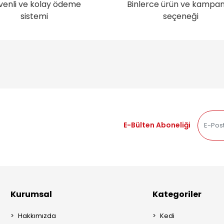
venli ve kolay ödeme
Binlerce ürün ve kampa
sistemi
seçeneği
E-Bülten Aboneliği
Kurumsal
Kategoriler
Hakkımızda
Kedi