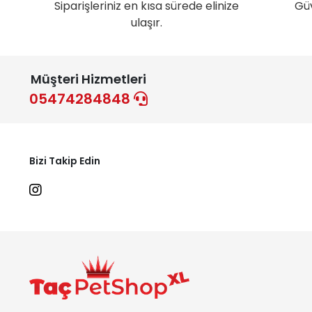
Siparişleriniz en kısa sürede elinize
Gü
ulaşır.
Müşteri Hizmetleri
05474284848
Bizi Takip Edin