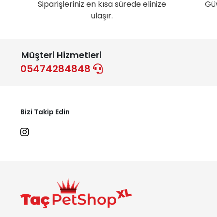
Siparişleriniz en kısa sürede elinize
Gü
ulaşır.
Müşteri Hizmetleri
05474284848
Bizi Takip Edin