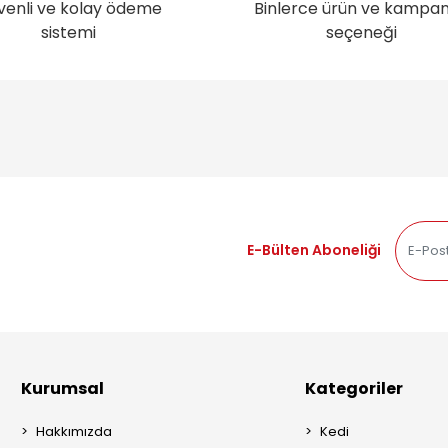
venli ve kolay ödeme
Binlerce ürün ve kampa
sistemi
seçeneği
E-Bülten Aboneliği
Kurumsal
Kategoriler
Hakkımızda
Kedi