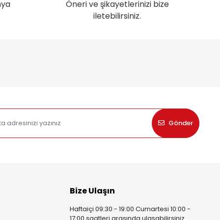
nya
Öneri ve şikayetlerinizi bize
iletebilirsiniz.
Gönder
Bize Ulaşın
Haftaiçi 09:30 - 19:00 Cumartesi 10:00 -
17:00 saatleri arasında ulaşabilirsiniz.