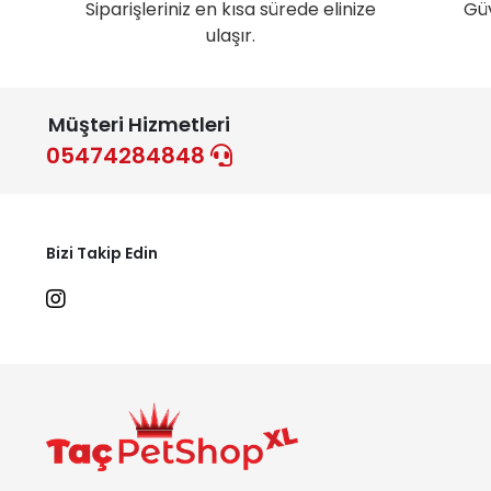
Siparişleriniz en kısa sürede elinize
Gü
ulaşır.
Müşteri Hizmetleri
05474284848
Bizi Takip Edin