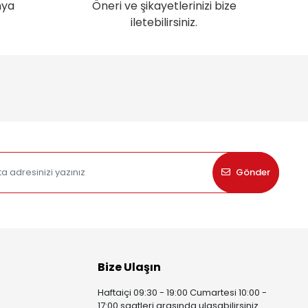
nya
Öneri ve şikayetlerinizi bize
iletebilirsiniz.
Gönder
Bize Ulaşın
Haftaiçi 09:30 - 19:00 Cumartesi 10:00 -
17:00 saatleri arasında ulaşabilirsiniz.