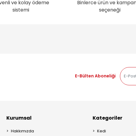
venli ve kolay ödeme
Binlerce ürün ve kampa
sistemi
seçeneği
E-Bülten Aboneliği
Kurumsal
Kategoriler
Hakkımızda
Kedi