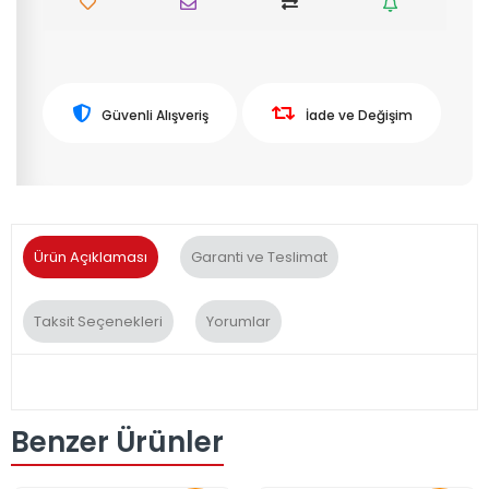
Güvenli Alışveriş
İade ve Değişim
Ürün Açıklaması
Garanti ve Teslimat
Taksit Seçenekleri
Yorumlar
Benzer Ürünler