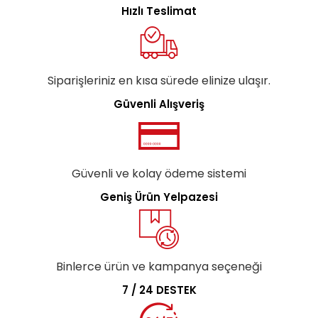
Hızlı Teslimat
Siparişleriniz en kısa sürede elinize ulaşır.
Güvenli Alışveriş
Güvenli ve kolay ödeme sistemi
Geniş Ürün Yelpazesi
Binlerce ürün ve kampanya seçeneği
7 / 24 DESTEK