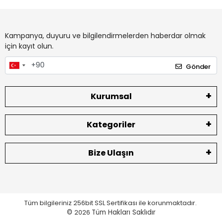
Kampanya, duyuru ve bilgilendirmelerden haberdar olmak
için kayıt olun.
Gönder
Kurumsal
Kategoriler
Bize Ulaşın
Tüm bilgileriniz 256bit SSL Sertifikası ile korunmaktadır.
©
2026
Tüm Hakları Saklıdır