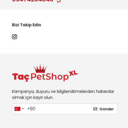
Bizi Takip Edin
Kampanya, duyuru ve bilgilendirmelerden haberdar
olmak için kayıt olun.
Gönder