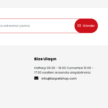
Gönder
Bize Ulaşın
Haftaiçi 09:30 - 19:00 Cumartesi 10:00 -
17:00 saatleri arasında ulaşabilirsiniz.
info@tacpetshop.com