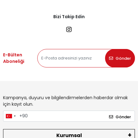
Bizi Takip Edin
E-Bülten
Gönder
Aboneliği
Kampanya, duyuru ve bilgilendirmelerden haberdar olmak
için kayıt olun.
Gönder
Kurumsal