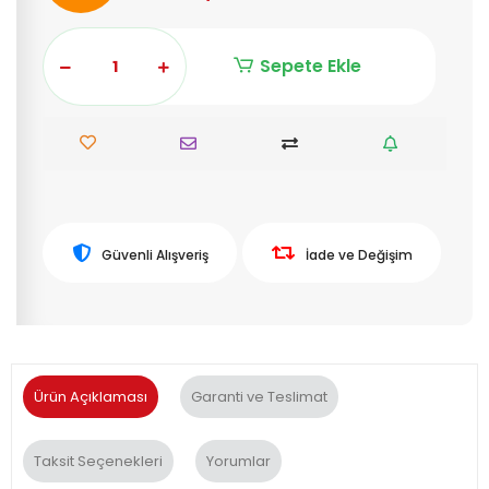
Sepete Ekle
Güvenli Alışveriş
İade ve Değişim
Ürün Açıklaması
Garanti ve Teslimat
Taksit Seçenekleri
Yorumlar