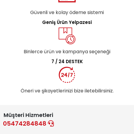
Güvenli ve kolay ödeme sistemi
Geniş Ürün Yelpazesi
Binlerce ürün ve kampanya seçeneği
7 / 24 DESTEK
Öneri ve şikayetlerinizi bize iletebilirsiniz.
Müşteri Hizmetleri
05474284848