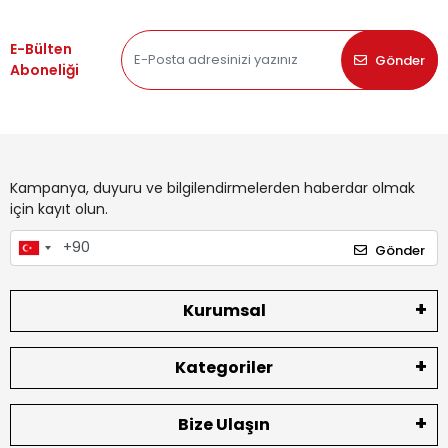
E-Bülten
Gönder
Aboneliği
Kampanya, duyuru ve bilgilendirmelerden haberdar olmak
için kayıt olun.
Gönder
Kurumsal
Kategoriler
Bize Ulaşın