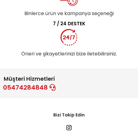
Binlerce ürün ve kampanya seçeneği
7 / 24 DESTEK
Öneri ve şikayetlerinizi bize iletebilirsiniz.
Müşteri Hizmetleri
05474284848
Bizi Takip Edin