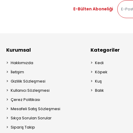
E-Bülten Aboneliği
Kurumsal
Kategoriler
Hakkımızda
Kedi
İletişim
Köpek
Gizlilik Sözleşmesi
Kuş
Kullanıcı Sözleşmesi
Balık
Çerez Politikası
Mesafeli Satış Sözleşmesi
Sıkça Sorulan Sorular
Sipariş Takip