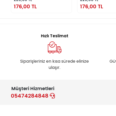
176,00 TL
176,00 TL
Hızlı Teslimat
Siparişleriniz en kısa sürede elinize
Gü
ulaşır.
Müşteri Hizmetleri
05474284848