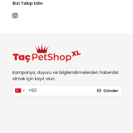
Bizi Takip Edin
Kampanya, duyuru ve bilgilendirmelerden haberdar
olmak için kayıt olun.
Gönder