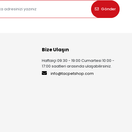
Gönder
Bize Ulaşın
Haftaiçi 09:30 - 19:00 Cumartesi 10:00 -
17:00 saatleri arasında ulaşabilirsiniz.
info@tacpetshop.com