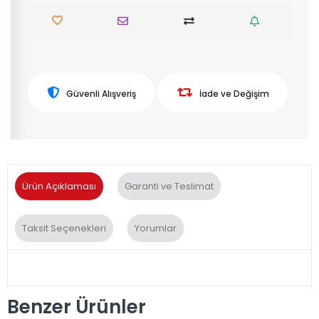
Güvenli Alışveriş
İade ve Değişim
Ürün Açıklaması
Garanti ve Teslimat
Taksit Seçenekleri
Yorumlar
Benzer Ürünler