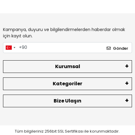
Kampanya, duyuru ve bilgilendirmelerden haberdar olmak
için kayıt olun.
Gönder
Kurumsal
Kategoriler
Bize Ulaşın
Tüm bilgileriniz 256bit SSL Sertifikası ile korunmaktadır.