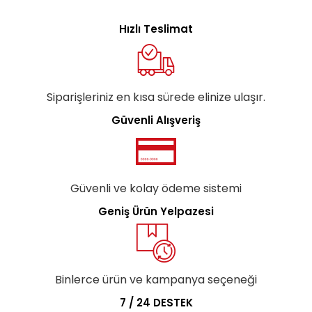
Hızlı Teslimat
Siparişleriniz en kısa sürede elinize ulaşır.
Güvenli Alışveriş
Güvenli ve kolay ödeme sistemi
Geniş Ürün Yelpazesi
Binlerce ürün ve kampanya seçeneği
7 / 24 DESTEK