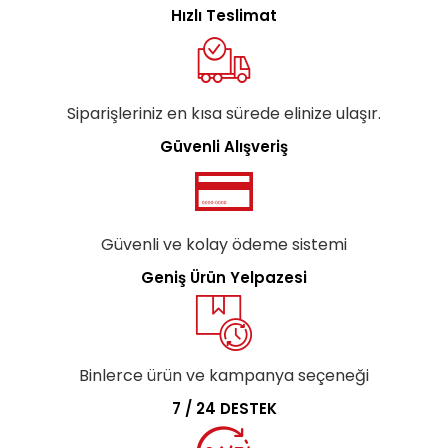
Hızlı Teslimat
Siparişleriniz en kısa sürede elinize ulaşır.
Güvenli Alışveriş
Güvenli ve kolay ödeme sistemi
Geniş Ürün Yelpazesi
Binlerce ürün ve kampanya seçeneği
7 / 24 DESTEK