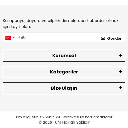
Kampanya, duyuru ve bilgilendirmelerden haberdar olmak
için kayıt olun.
Gönder
Kurumsal
Kategoriler
Bize Ulaşın
Tüm bilgileriniz 256bit SSL Sertifikası ile korunmaktadır.
©
2026
Tüm Hakları Saklıdır