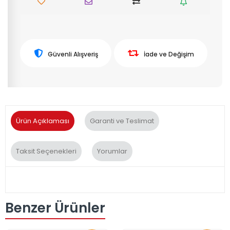
Güvenli Alışveriş
İade ve Değişim
Ürün Açıklaması
Garanti ve Teslimat
Taksit Seçenekleri
Yorumlar
Benzer Ürünler