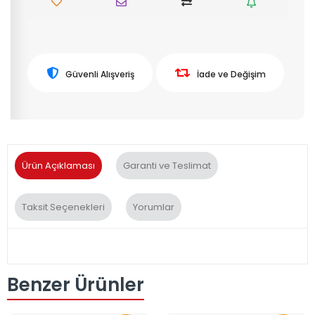
Güvenli Alışveriş
İade ve Değişim
Ürün Açıklaması
Garanti ve Teslimat
Taksit Seçenekleri
Yorumlar
Benzer Ürünler