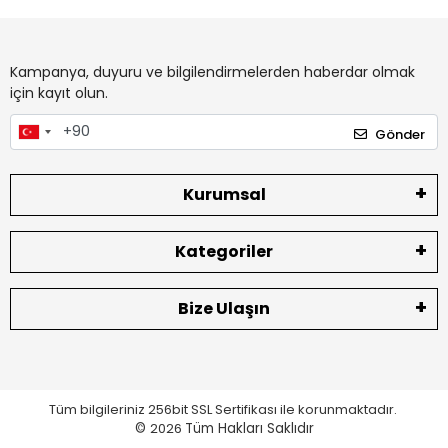
Kampanya, duyuru ve bilgilendirmelerden haberdar olmak
için kayıt olun.
Gönder
Kurumsal
Kategoriler
Bize Ulaşın
Tüm bilgileriniz 256bit SSL Sertifikası ile korunmaktadır.
©
2026
Tüm Hakları Saklıdır