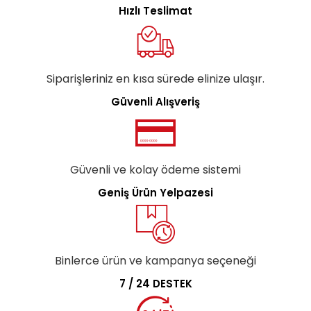
Hızlı Teslimat
Siparişleriniz en kısa sürede elinize ulaşır.
Güvenli Alışveriş
Güvenli ve kolay ödeme sistemi
Geniş Ürün Yelpazesi
Binlerce ürün ve kampanya seçeneği
7 / 24 DESTEK