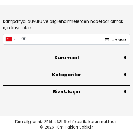
Kampanya, duyuru ve bilgilendirmelerden haberdar olmak
için kayıt olun.
Gönder
Kurumsal
Kategoriler
Bize Ulaşın
Tüm bilgileriniz 256bit SSL Sertifikası ile korunmaktadır.
©
2026
Tüm Hakları Saklıdır