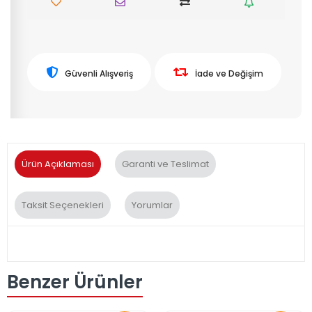
Güvenli Alışveriş
İade ve Değişim
Ürün Açıklaması
Garanti ve Teslimat
Taksit Seçenekleri
Yorumlar
Benzer Ürünler