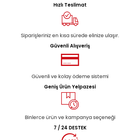
Hızlı Teslimat
Siparişleriniz en kısa sürede elinize ulaşır.
Güvenli Alışveriş
Güvenli ve kolay ödeme sistemi
Geniş Ürün Yelpazesi
Binlerce ürün ve kampanya seçeneği
7 / 24 DESTEK