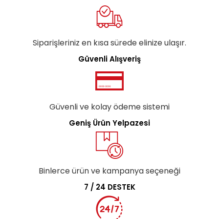
Siparişleriniz en kısa sürede elinize ulaşır.
Güvenli Alışveriş
Güvenli ve kolay ödeme sistemi
Geniş Ürün Yelpazesi
Binlerce ürün ve kampanya seçeneği
7 / 24 DESTEK