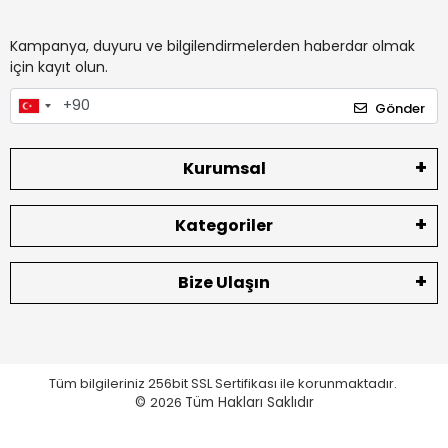
Kampanya, duyuru ve bilgilendirmelerden haberdar olmak
için kayıt olun.
Gönder
Kurumsal
Kategoriler
Bize Ulaşın
Tüm bilgileriniz 256bit SSL Sertifikası ile korunmaktadır.
©
2026
Tüm Hakları Saklıdır