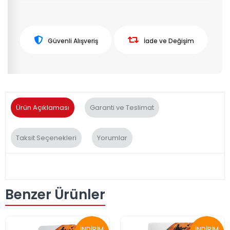
Güvenli Alışveriş
İade ve Değişim
Ürün Açıklaması
Garanti ve Teslimat
Taksit Seçenekleri
Yorumlar
Benzer Ürünler
İNDİRİM
İNDİRİM