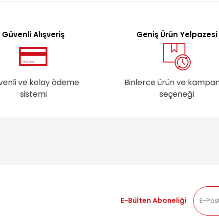
Güvenli Alışveriş
Geniş Ürün Yelpazesi
venli ve kolay ödeme
Binlerce ürün ve kampa
sistemi
seçeneği
E-Bülten Aboneliği