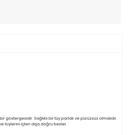
bir göstergesidir. Sağlıklı bir tüy parlak ve pürüzsüz olmalıdır.
e tüylerini içten dışa doğru besler.