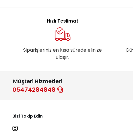
Hızlı Teslimat
Siparişleriniz en kısa sürede elinize
Gü
ulaşır.
Müşteri Hizmetleri
05474284848
Bizi Takip Edin