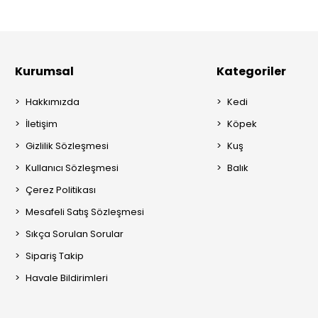
Kurumsal
Kategoriler
Hakkımızda
Kedi
İletişim
Köpek
Gizlilik Sözleşmesi
Kuş
Kullanıcı Sözleşmesi
Balık
Çerez Politikası
Mesafeli Satış Sözleşmesi
Sıkça Sorulan Sorular
Sipariş Takip
Havale Bildirimleri