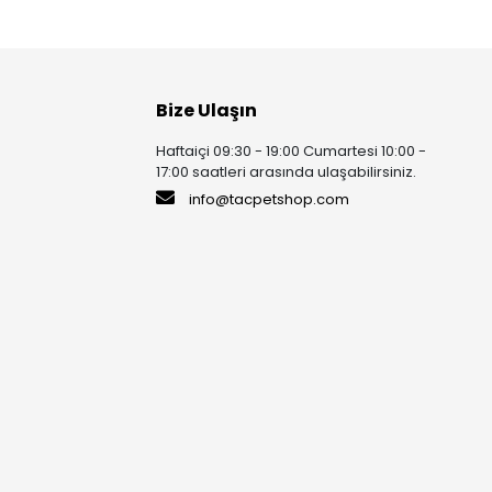
Bize Ulaşın
Haftaiçi 09:30 - 19:00 Cumartesi 10:00 -
17:00 saatleri arasında ulaşabilirsiniz.
info@tacpetshop.com