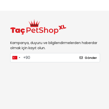
Kampanya, duyuru ve bilgilendirmelerden haberdar
olmak için kayıt olun.
Gönder