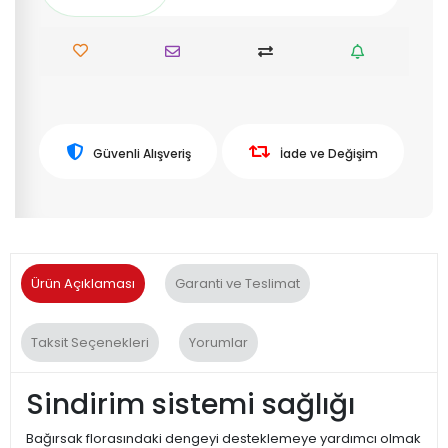
Güvenli Alışveriş
İade ve Değişim
Ürün Açıklaması
Garanti ve Teslimat
Taksit Seçenekleri
Yorumlar
Sindirim sistemi sağlığı
Bağırsak florasındaki dengeyi desteklemeye yardımcı olmak