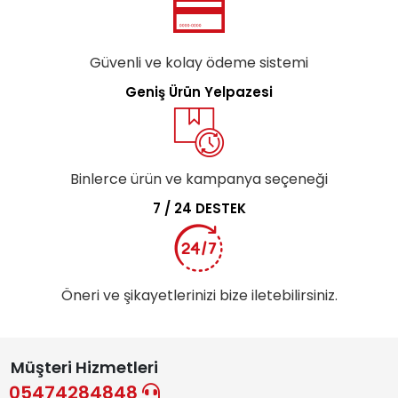
Güvenli ve kolay ödeme sistemi
Geniş Ürün Yelpazesi
Binlerce ürün ve kampanya seçeneği
7 / 24 DESTEK
Öneri ve şikayetlerinizi bize iletebilirsiniz.
Müşteri Hizmetleri
05474284848