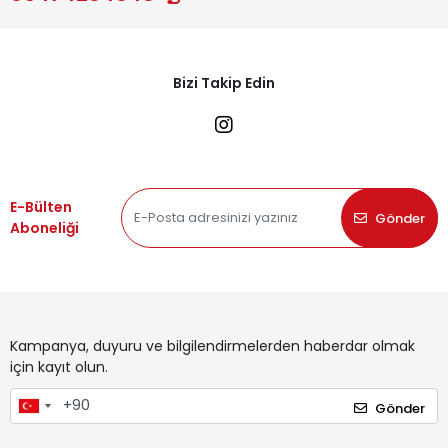
Bizi Takip Edin
E-Bülten
Gönder
Aboneliği
Kampanya, duyuru ve bilgilendirmelerden haberdar olmak
için kayıt olun.
Gönder